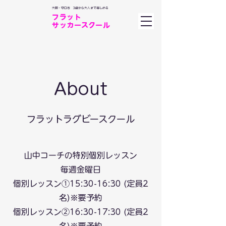
大阪・守口市 3歳から大人まで楽しめる
フラット​
サッカースクール
About
フラットラグビースクール
山中コーチの特別個別レッスン
毎週金曜日
個別レッスン①15:30-16:30 (定員2
名)※要予約
個別レッスン②16:30-17:30 (定員2