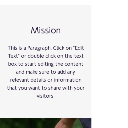
Mission
This is a Paragraph. Click on "Edit
Text" or double click on the text
box to start editing the content
and make sure to add any
relevant details or information
that you want to share with your
visitors.